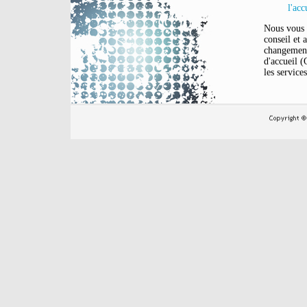
l'acc
Nous vous
conseil et 
changemen
d'accueil (
les services